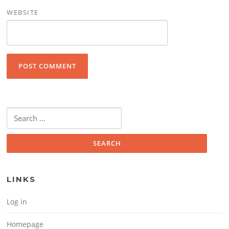
WEBSITE
Search for:
LINKS
Log in
Homepage