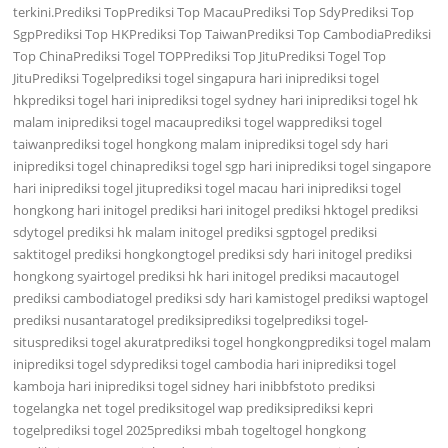
terkini.Prediksi TopPrediksi Top MacauPrediksi Top SdyPrediksi Top
SgpPrediksi Top HKPrediksi Top TaiwanPrediksi Top CambodiaPrediksi
Top ChinaPrediksi Togel TOPPrediksi Top JituPrediksi Togel Top
JituPrediksi Togelprediksi togel singapura hari iniprediksi togel
hkprediksi togel hari iniprediksi togel sydney hari iniprediksi togel hk
malam iniprediksi togel macauprediksi togel wapprediksi togel
taiwanprediksi togel hongkong malam iniprediksi togel sdy hari
iniprediksi togel chinaprediksi togel sgp hari iniprediksi togel singapore
hari iniprediksi togel jituprediksi togel macau hari iniprediksi togel
hongkong hari initogel prediksi hari initogel prediksi hktogel prediksi
sdytogel prediksi hk malam initogel prediksi sgptogel prediksi
saktitogel prediksi hongkongtogel prediksi sdy hari initogel prediksi
hongkong syairtogel prediksi hk hari initogel prediksi macautogel
prediksi cambodiatogel prediksi sdy hari kamistogel prediksi waptogel
prediksi nusantaratogel prediksiprediksi togelprediksi togel-
situsprediksi togel akuratprediksi togel hongkongprediksi togel malam
iniprediksi togel sdyprediksi togel cambodia hari iniprediksi togel
kamboja hari iniprediksi togel sidney hari inibbfstoto prediksi
togelangka net togel prediksitogel wap prediksiprediksi kepri
togelprediksi togel 2025prediksi mbah togeltogel hongkong