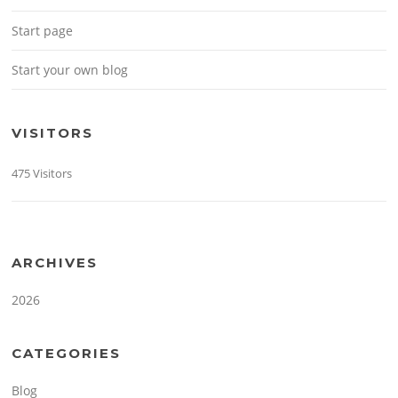
Start page
Start your own blog
VISITORS
475 Visitors
ARCHIVES
2026
CATEGORIES
Blog