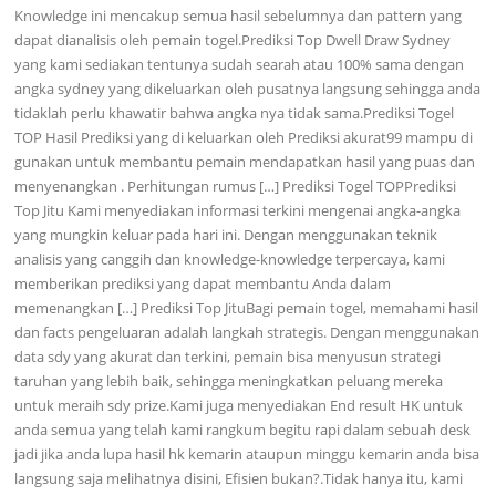
Knowledge ini mencakup semua hasil sebelumnya dan pattern yang
dapat dianalisis oleh pemain togel.Prediksi Top Dwell Draw Sydney
yang kami sediakan tentunya sudah searah atau 100% sama dengan
angka sydney yang dikeluarkan oleh pusatnya langsung sehingga anda
tidaklah perlu khawatir bahwa angka nya tidak sama.Prediksi Togel
TOP Hasil Prediksi yang di keluarkan oleh Prediksi akurat99 mampu di
gunakan untuk membantu pemain mendapatkan hasil yang puas dan
menyenangkan . Perhitungan rumus […] Prediksi Togel TOPPrediksi
Top Jitu Kami menyediakan informasi terkini mengenai angka-angka
yang mungkin keluar pada hari ini. Dengan menggunakan teknik
analisis yang canggih dan knowledge-knowledge terpercaya, kami
memberikan prediksi yang dapat membantu Anda dalam
memenangkan […] Prediksi Top JituBagi pemain togel, memahami hasil
dan facts pengeluaran adalah langkah strategis. Dengan menggunakan
data sdy yang akurat dan terkini, pemain bisa menyusun strategi
taruhan yang lebih baik, sehingga meningkatkan peluang mereka
untuk meraih sdy prize.Kami juga menyediakan End result HK untuk
anda semua yang telah kami rangkum begitu rapi dalam sebuah desk
jadi jika anda lupa hasil hk kemarin ataupun minggu kemarin anda bisa
langsung saja melihatnya disini, Efisien bukan?.Tidak hanya itu, kami